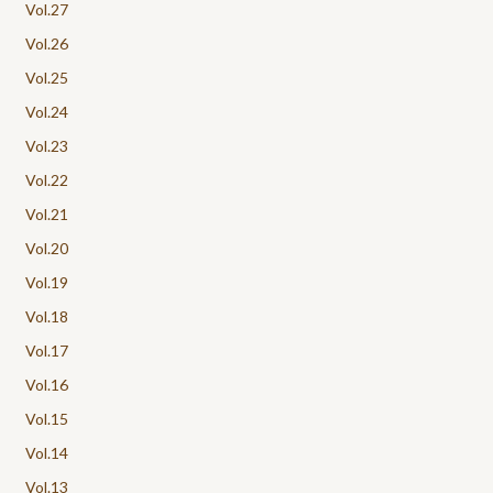
Vol.27
Vol.26
Vol.25
Vol.24
Vol.23
Vol.22
Vol.21
Vol.20
Vol.19
Vol.18
Vol.17
Vol.16
Vol.15
Vol.14
Vol.13