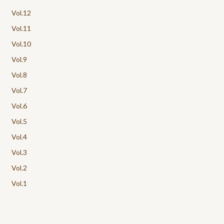
Vol.12
Vol.11
Vol.10
Vol.9
Vol.8
Vol.7
Vol.6
Vol.5
Vol.4
Vol.3
Vol.2
Vol.1