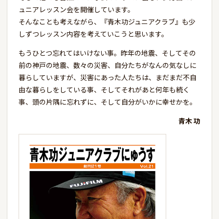
ュニアレッスン会を開催しています。
そんなことも考えながら、『青木功ジュニアクラブ』も少
しずつレッスン内容を考えていこうと思います。
もうひとつ忘れてはいけない事。昨年の地震、そしてその
前の神戸の地震、数々の災害、自分たちがなんの気なしに
暮らしていますが、災害にあった人たちは、まだまだ不自
由な暮らしをしている事、そしてそれがあと何年も続く
事、頭の片隅に忘れずに、そして自分がいかに幸せかを。
青木 功