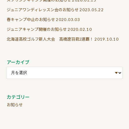
ジュニアワンディレッスン会のお知らせ
2023.05.22
春キャンプ中止のお知らせ
2020.03.03
ジュニアキャンプ開催のお知らせ
2020.02.10
北海道高校ゴルフ新人大会 高橋遼羽君2連覇！
2019.10.10
アーカイブ
カテゴリー
お知らせ