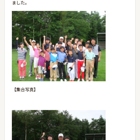
ました。
【集合写真】