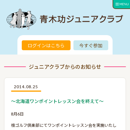
ログインはこちら
今すぐ参加
ジュニアクラブからのお知らせ
2014.08.25
～北海道ワンポイントレッスン会を終えて～
8月6日
桂ゴルフ倶楽部にてワンポイントレッスン会を実施いたし