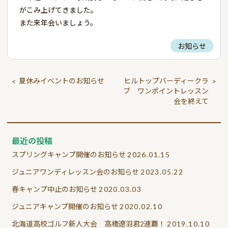
がこみ上げてきました。
また来年会いましょう。
お知らせ
夏休みイベントのお知らせ
ヒルトップバーディークラ
<
>
ブ ワンポイントレッスン
会を終えて
最近の投稿
スプリングキャンプ開催のお知らせ
2026.01.15
ジュニアワンディレッスン会のお知らせ
2023.05.22
春キャンプ中止のお知らせ
2020.03.03
ジュニアキャンプ開催のお知らせ
2020.02.10
北海道高校ゴルフ新人大会 高橋遼羽君2連覇！
2019.10.10