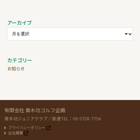
アーカイブ
カテゴリー
お知らせ
有限会社 青木功ゴルフ企画
青木功ジュニアクラブ／直通TEL：03-5728-7756
プライバシーポリシー
会社概要