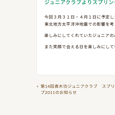
ジュニアクラブよりスプリン
今回３月３１日・４月１日に予定し
東北地方太平洋沖地震での影響を考
楽しみにしてくれていたジュニアの
また笑顔で会える日を楽しみにして
<
第14回青木功ジュニアクラブ スプ
プ2011のお知らせ