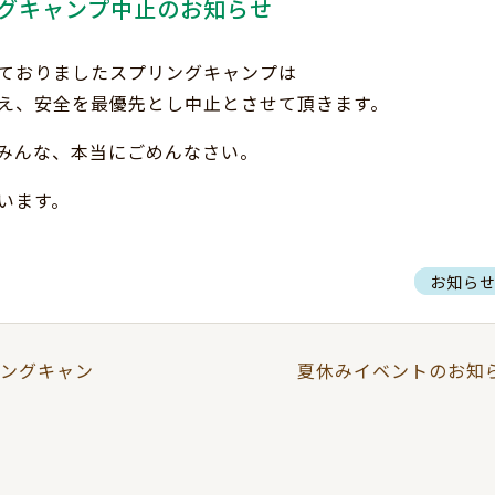
グキャンプ中止のお知らせ
ておりましたスプリングキャンプは
え、安全を最優先とし中止とさせて頂きます。
みんな、本当にごめんなさい。
います。
お知ら
リングキャン
夏休みイベントのお知