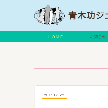
ＨＯＭＥ
お知らせ
2011.03.22