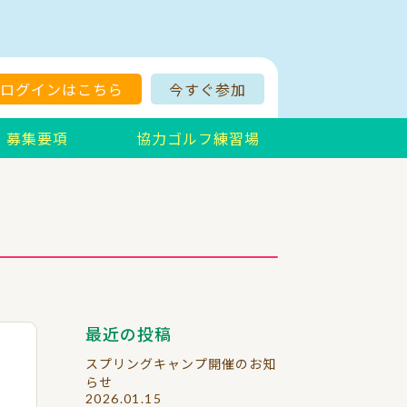
ログインはこちら
今すぐ参加
募集要項
協力ゴルフ練習場
最近の投稿
スプリングキャンプ開催のお知
らせ
2026.01.15