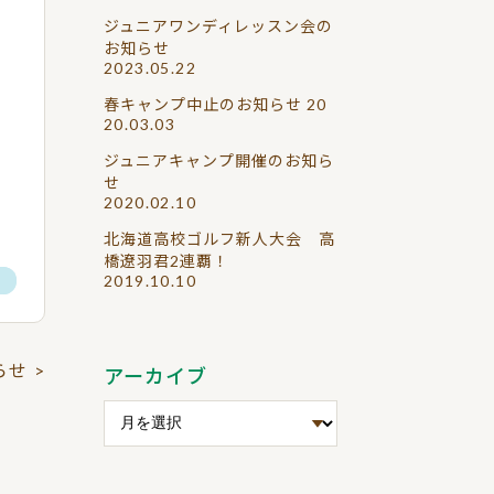
ジュニアワンディレッスン会の
お知らせ
2023.05.22
春キャンプ中止のお知らせ
20
20.03.03
ジュニアキャンプ開催のお知ら
せ
2020.02.10
北海道高校ゴルフ新人大会 高
橋遼羽君2連覇！
2019.10.10
せ
らせ
>
アーカイブ