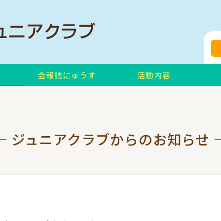
会報誌にゅうす
活動内容
ジュニアクラブからのお知らせ